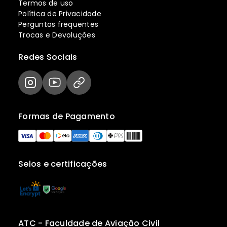
Termos de uso
Política de Privacidade
Perguntas frequentes
Trocas e Devoluções
Redes Sociais
Formas de Pagamento
Selos e certificações
ATC - Faculdade de Aviação Civil