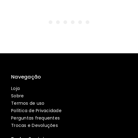
Navegação
Loja
Sobre
Termos de uso
Política de Privacidade
Perguntas frequentes
Trocas e Devoluções