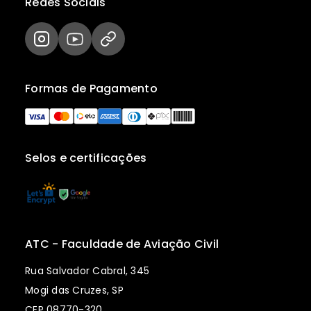
Redes Sociais
Formas de Pagamento
Selos e certificações
ATC - Faculdade de Aviação Civil
Rua Salvador Cabral, 345
Mogi das Cruzes, SP
CEP 08770-320