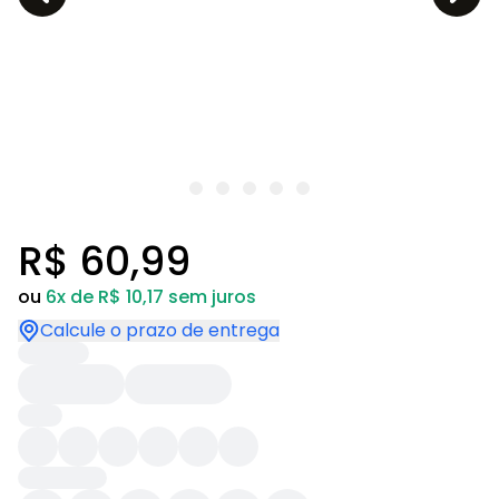
R$ 60,99
ou
6x de R$ 10,17 sem juros
Calcule o prazo de entrega