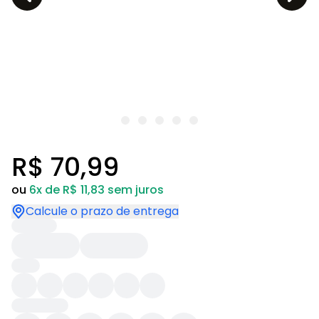
R$ 70,99
ou
6x de R$ 11,83 sem juros
Calcule o prazo de entrega