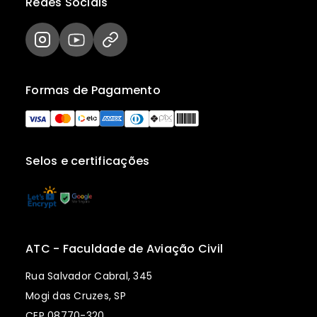
Redes Sociais
Formas de Pagamento
Selos e certificações
ATC - Faculdade de Aviação Civil
Rua Salvador Cabral, 345
Mogi das Cruzes, SP
CEP 08770-320