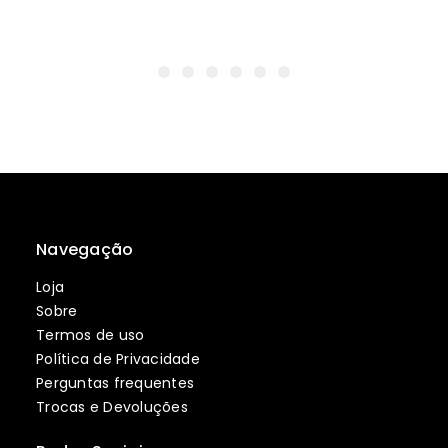
Navegação
Loja
Sobre
Termos de uso
Política de Privacidade
Perguntas frequentes
Trocas e Devoluções