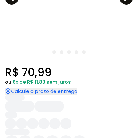
R$ 70,99
ou
6x de R$ 11,83 sem juros
Calcule o prazo de entrega