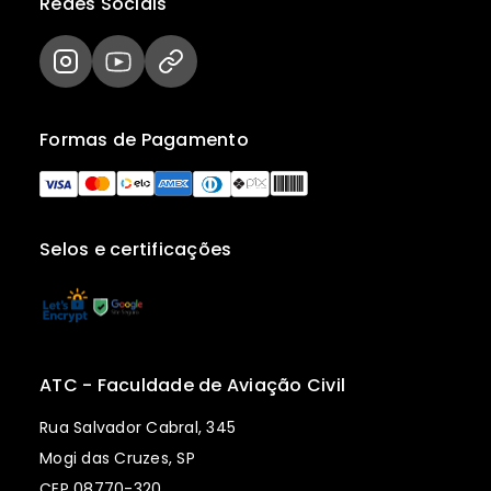
Redes Sociais
Formas de Pagamento
Selos e certificações
ATC - Faculdade de Aviação Civil
Rua Salvador Cabral, 345
Mogi das Cruzes, SP
CEP 08770-320