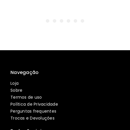
Navegação
Loja
Sobre
Termos de uso
Política de Privacidade
Perguntas frequentes
Trocas e Devoluções