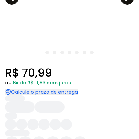
R$ 70,99
ou
6x de R$ 11,83 sem juros
Calcule o prazo de entrega