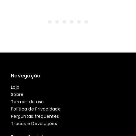
Navegação
Loja
Sobre
Termos de uso
Política de Privacidade
Perguntas frequentes
Trocas e Devoluções