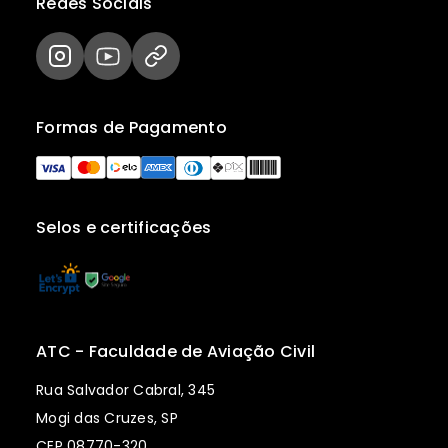
Redes Sociais
Formas de Pagamento
Selos e certificações
ATC - Faculdade de Aviação Civil
Rua Salvador Cabral, 345
Mogi das Cruzes, SP
CEP 08770-320