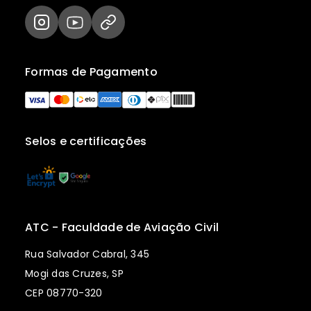
Formas de Pagamento
Selos e certificações
ATC - Faculdade de Aviação Civil
Rua Salvador Cabral, 345
Mogi das Cruzes, SP
CEP 08770-320