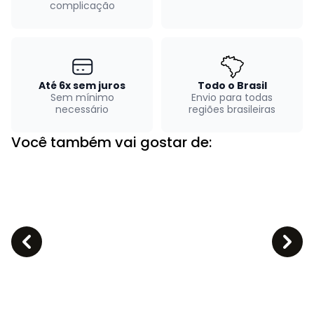
complicação
Até 6x sem juros
Todo o Brasil
Sem mínimo
Envio para todas
necessário
regiões brasileiras
Você também vai gostar de: