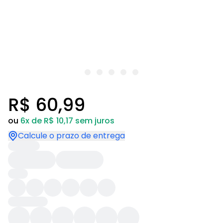
R$ 60,99
ou
6x de R$ 10,17 sem juros
Calcule o prazo de entrega