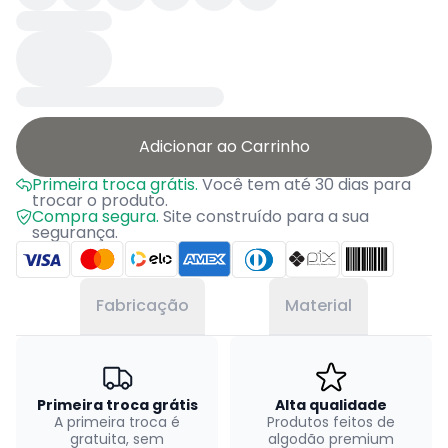
Adicionar ao Carrinho
Primeira troca grátis.
Você tem até 30 dias para
trocar o produto.
Compra segura.
Site construído para a sua
segurança.
Fabricação
Material
Primeira troca grátis
Alta qualidade
A primeira troca é
Produtos feitos de
gratuita, sem
algodão premium