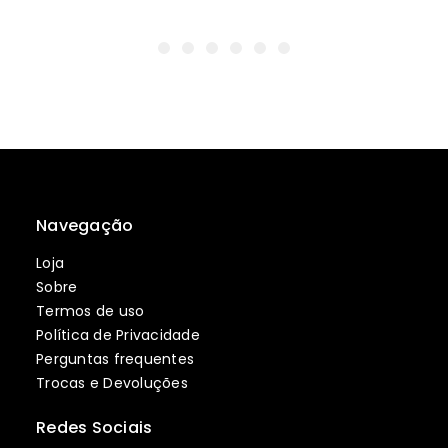
Navegação
Loja
Sobre
Termos de uso
Política de Privacidade
Perguntas frequentes
Trocas e Devoluções
Redes Sociais