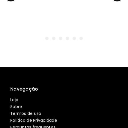
Navegação
Loja
Sobre
Termos de uso
Política de Privacidade
Perguntas frequentes