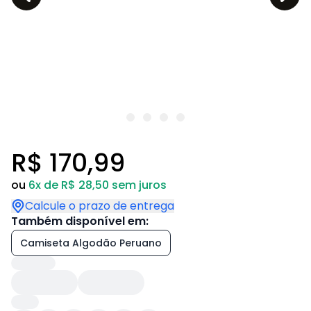
R$ 170,99
ou
6x de R$ 28,50 sem juros
Calcule o prazo de entrega
Também disponível em:
Camiseta Algodão Peruano