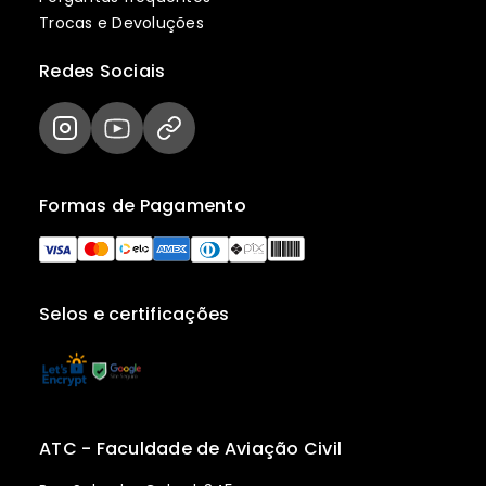
Trocas e Devoluções
Redes Sociais
Formas de Pagamento
Selos e certificações
ATC - Faculdade de Aviação Civil