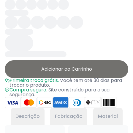
Adicionar ao Carrinho
Primeira troca grátis.
Você tem até 30 dias para
trocar o produto.
Compra segura.
Site construído para a sua
segurança.
Descrição
Fabricação
Material