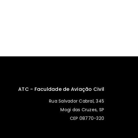
ATC - Faculdade de Aviação Civil
Rua Salvador Cabral, 345
Mogi das Cruzes, SP
CEP 08770-320