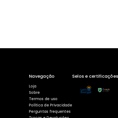
Navegação
Selos e certificaçõe
Loja
Sobre
Termos de uso
Política de Privacidade
Perguntas frequentes
Trocas e Devoluções