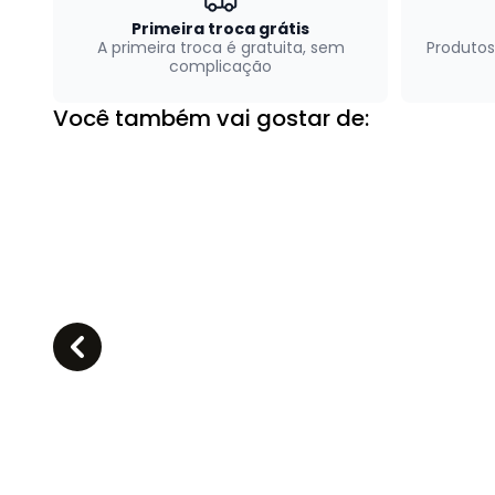
Primeira troca grátis
A primeira troca é gratuita, sem
Produtos
complicação
Você também vai gostar de: