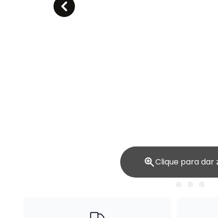
Clique para dar