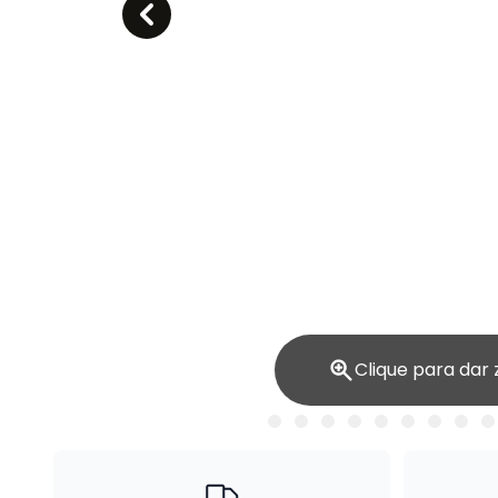
Clique para dar