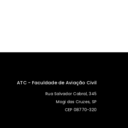
ATC - Faculdade de Aviação Civil
Rua Salvador Cabral, 345
Mogi das Cruzes, SP
CEP 08770-320