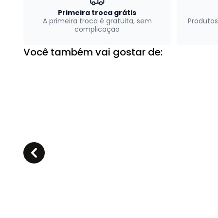
Primeira troca grátis
A primeira troca é gratuita, sem
Produtos
complicação
Você também vai gostar de: