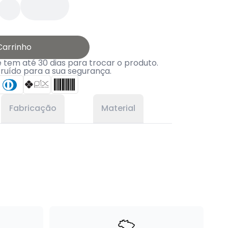
Carrinho
tem até 30 dias para trocar o produto.
truído para a sua segurança.
Fabricação
Material