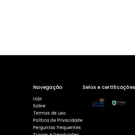
Navegação
Selos e certificaçõe
Loja
Sobre
Termos de uso
Política de Privacidade
Perguntas frequentes
Trocas e Devoluções